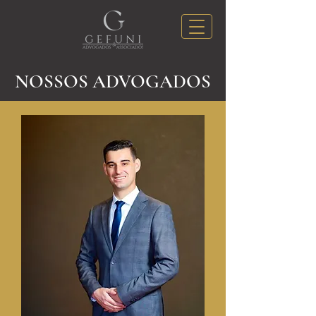
NOSSOS ADVOGADOS