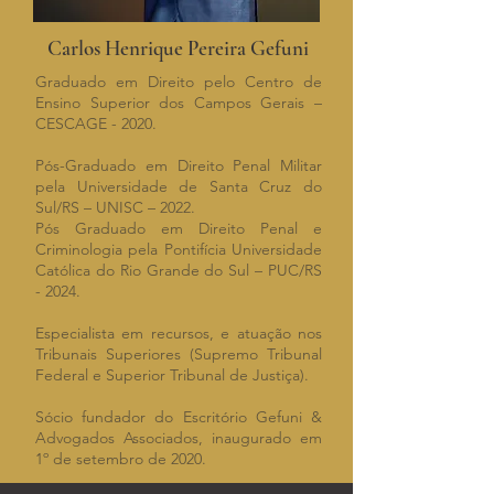
Carlos Henrique Pereira Gefuni
Graduado em Direito pelo Centro de
Ensino Superior dos Campos Gerais –
CESCAGE - 2020.
Pós-Graduado em Direito Penal Militar
pela Universidade de Santa Cruz do
Sul/RS – UNISC – 2022.
Pós Graduado em Direito Penal e
Criminologia pela Pontifícia Universidade
Católica do Rio Grande do Sul – PUC/RS
- 2024.
Especialista em recursos, e atuação nos
Tribunais Superiores (Supremo Tribunal
Federal e Superior Tribunal de Justiça).
Sócio fundador do Escritório Gefuni &
Advogados Associados, inaugurado em
1º de setembro de 2020.