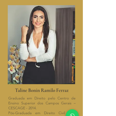
Taline Bonin Ramilo Ferraz
Graduada em Direito pelo Centro de
Ensino Superior dos Campos Gerais –
CESCAGE - 2014.
Pós-Graduada em Direito Civil pela